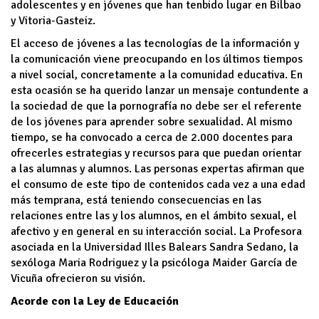
adolescentes y en jóvenes que han tenbido lugar en Bilbao
y Vitoria-Gasteiz.
El acceso de jóvenes a las tecnologías de la información y
la comunicación viene preocupando en los últimos tiempos
a nivel social, concretamente a la comunidad educativa. En
esta ocasión se ha querido lanzar un mensaje contundente a
la sociedad de que la pornografía no debe ser el referente
de los jóvenes para aprender sobre sexualidad. Al mismo
tiempo, se ha convocado a cerca de 2.000 docentes para
ofrecerles estrategias y recursos para que puedan orientar
a las alumnas y alumnos. Las personas expertas afirman que
el consumo de este tipo de contenidos cada vez a una edad
más temprana, está teniendo consecuencias en las
relaciones entre las y los alumnos, en el ámbito sexual, el
afectivo y en general en su interacción social. La Profesora
asociada en la Universidad Illes Balears Sandra Sedano, la
sexóloga Maria Rodriguez y la psicóloga Maider García de
Vicuña ofrecieron su visión.
Acorde con la Ley de Educación