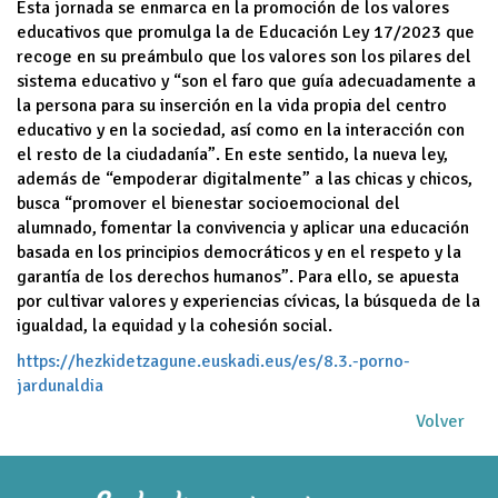
Esta jornada se enmarca en la promoción de los valores
educativos que promulga la de Educación Ley 17/2023 que
recoge en su preámbulo que los valores son los pilares del
sistema educativo y “son el faro que guía adecuadamente a
la persona para su inserción en la vida propia del centro
educativo y en la sociedad, así como en la interacción con
el resto de la ciudadanía”. En este sentido, la nueva ley,
además de “empoderar digitalmente” a las chicas y chicos,
busca “promover el bienestar socioemocional del
alumnado, fomentar la convivencia y aplicar una educación
basada en los principios democráticos y en el respeto y la
garantía de los derechos humanos”. Para ello, se apuesta
por cultivar valores y experiencias cívicas, la búsqueda de la
igualdad, la equidad y la cohesión social.
https://hezkidetzagune.euskadi.eus/es/8.3.-porno-
jardunaldia
Volver