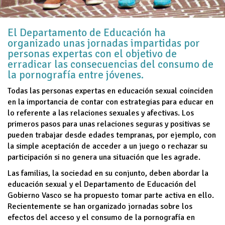
El Departamento de Educación ha
organizado unas jornadas impartidas por
personas expertas con el objetivo de
erradicar las consecuencias del consumo de
la pornografía entre jóvenes.
Todas las personas expertas en educación sexual coinciden
en la importancia de contar con estrategias para educar en
lo referente a las relaciones sexuales y afectivas. Los
primeros pasos para unas relaciones seguras y positivas se
pueden trabajar desde edades tempranas, por ejemplo, con
la simple aceptación de acceder a un juego o rechazar su
participación si no genera una situación que les agrade.
Las familias, la sociedad en su conjunto, deben abordar la
educación sexual y el Departamento de Educación del
Gobierno Vasco se ha propuesto tomar parte activa en ello.
Recientemente se han organizado jornadas sobre los
efectos del acceso y el consumo de la pornografía en