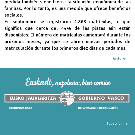
medida también viene bien a la situación económica de las
familias. Por lo tanto, es una medida que ofrece beneficios
sociales.
En septiembre se registraron 4.863 matrículas, lo que
significa que cerca del 44% de las plazas aún están
disponibles. El número de matrículas aumentará durante los
próximos meses, ya que se abren nuevos períodos de
matriculación durante los primeros diez días de cada mes.
Volver
Subscribirme
Queue-Fair