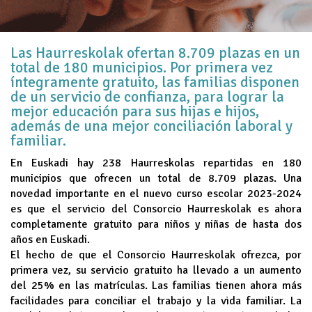
Las Haurreskolak ofertan 8.709 plazas en un
total de 180 municipios. Por primera vez
íntegramente gratuito, las familias disponen
de un servicio de confianza, para lograr la
mejor educación para sus hijas e hijos,
además de una mejor conciliación laboral y
familiar.
En Euskadi hay 238 Haurreskolas repartidas en 180
municipios que ofrecen un total de 8.709 plazas. Una
novedad importante en el nuevo curso escolar 2023-2024
es que el servicio del Consorcio Haurreskolak es ahora
completamente gratuito para niños y niñas de hasta dos
años en Euskadi.
El hecho de que el Consorcio Haurreskolak ofrezca, por
primera vez, su servicio gratuito ha llevado a un aumento
del 25% en las matrículas. Las familias tienen ahora más
facilidades para conciliar el trabajo y la vida familiar. La