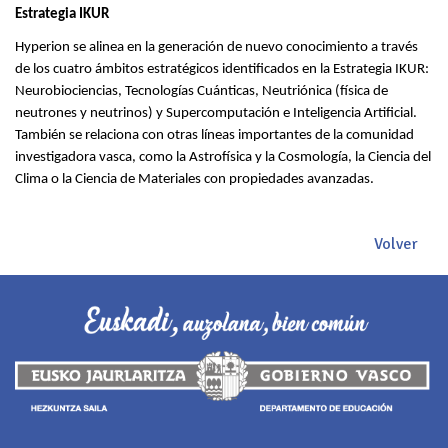
Estrategia IKUR
Hyperion se alinea en la generación de nuevo conocimiento a través
de los cuatro ámbitos estratégicos identificados en la Estrategia IKUR:
Neurobiociencias, Tecnologías Cuánticas, Neutriónica (física de
neutrones y neutrinos) y Supercomputación e Inteligencia Artificial.
También se relaciona con otras líneas importantes de la comunidad
investigadora vasca, como la Astrofísica y la Cosmología, la Ciencia del
Clima o la Ciencia de Materiales con propiedades avanzadas.
Volver