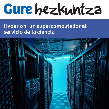
Saltar al contenido principal
Hyperion: un supercomputador al
servicio de la ciencia