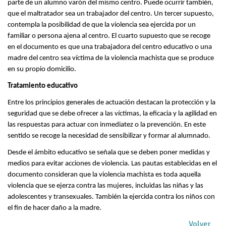
parte de un alumno varón del mismo centro. Puede ocurrir también,
que el maltratador sea un trabajador del centro. Un tercer supuesto,
contempla la posibilidad de que la violencia sea ejercida por un
familiar o persona ajena al centro. El cuarto supuesto que se recoge
en el documento es que una trabajadora del centro educativo o una
madre del centro sea víctima de la violencia machista que se produce
en su propio domicilio.
Tratamiento educativo
Entre los principios generales de actuación destacan la protección y la
seguridad que se debe ofrecer a las víctimas, la eficacia y la agilidad en
las respuestas para actuar con inmediatez o la prevención. En este
sentido se recoge la necesidad de sensibilizar y formar al alumnado.
Desde el ámbito educativo se señala que se deben poner medidas y
medios para evitar acciones de violencia. Las pautas establecidas en el
documento consideran que la violencia machista es toda aquella
violencia que se ejerza contra las mujeres, incluidas las niñas y las
adolescentes y transexuales. También la ejercida contra los niños con
el fin de hacer daño a la madre.
Volver