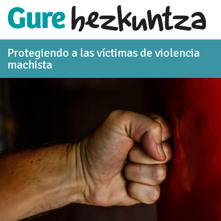
Saltar al contenido principal
Protegiendo a las víctimas de violencia
machista