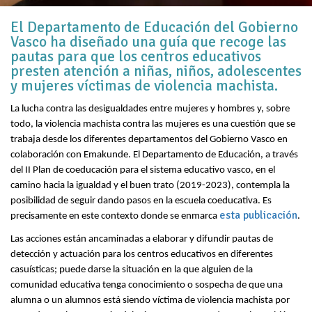
El Departamento de Educación del Gobierno
Vasco ha diseñado una guía que recoge las
pautas para que los centros educativos
presten atención a niñas, niños, adolescentes
y mujeres víctimas de violencia machista.
La lucha contra las desigualdades entre mujeres y hombres y, sobre
todo, la violencia machista contra las mujeres es una cuestión que se
trabaja desde los diferentes departamentos del Gobierno Vasco en
colaboración con Emakunde. El Departamento de Educación, a través
del II Plan de coeducación para el sistema educativo vasco, en el
camino hacia la igualdad y el buen trato (2019-2023), contempla la
posibilidad de seguir dando pasos en la escuela coeducativa. Es
esta publicación
precisamente en este contexto donde se enmarca
.
Las acciones están ancaminadas a elaborar y difundir pautas de
detección y actuación para los centros educativos en diferentes
casuísticas; puede darse la situación en la que alguien de la
comunidad educativa tenga conocimiento o sospecha de que una
alumna o un alumnos está siendo víctima de violencia machista por